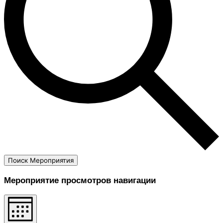
Поиск Мероприятия
Мероприятие просмотров навигации