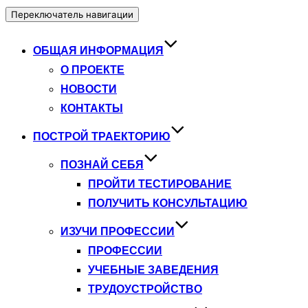
Переключатель навигации
ОБЩАЯ ИНФОРМАЦИЯ
О ПРОЕКТЕ
НОВОСТИ
КОНТАКТЫ
ПОСТРОЙ ТРАЕКТОРИЮ
ПОЗНАЙ СЕБЯ
ПРОЙТИ ТЕСТИРОВАНИЕ
ПОЛУЧИТЬ КОНСУЛЬТАЦИЮ
ИЗУЧИ ПРОФЕССИИ
ПРОФЕССИИ
УЧЕБНЫЕ ЗАВЕДЕНИЯ
ТРУДОУСТРОЙСТВО