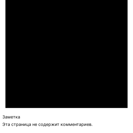
Заметка
Эта страница не содержит комментариев.