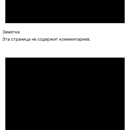
Заметка
Эта страница не содержит комментариев.