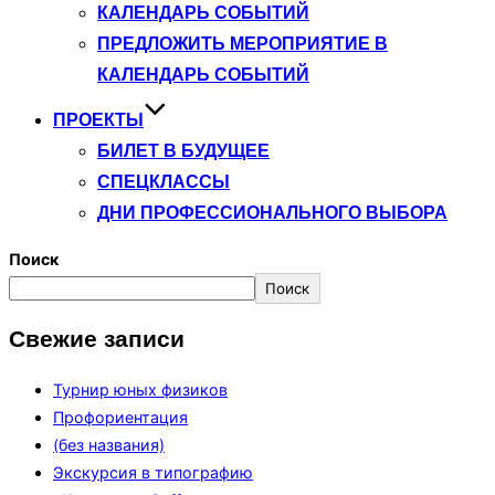
КАЛЕНДАРЬ СОБЫТИЙ
ПРЕДЛОЖИТЬ МЕРОПРИЯТИЕ В
КАЛЕНДАРЬ СОБЫТИЙ
ПРОЕКТЫ
БИЛЕТ В БУДУЩЕЕ
СПЕЦКЛАССЫ
ДНИ ПРОФЕССИОНАЛЬНОГО ВЫБОРА
Поиск
Поиск
Свежие записи
Турнир юных физиков
Профориентация
(без названия)
Экскурсия в типографию