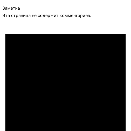
Заметка
Эта страница не содержит комментариев.