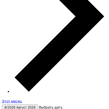
Этот месяц
Выбрать дату.
8/2026
Август 2026