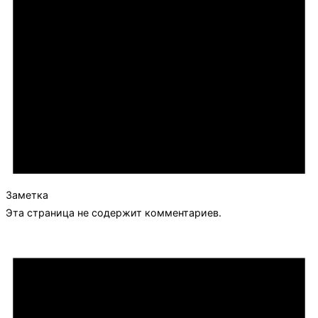
Заметка
Эта страница не содержит комментариев.