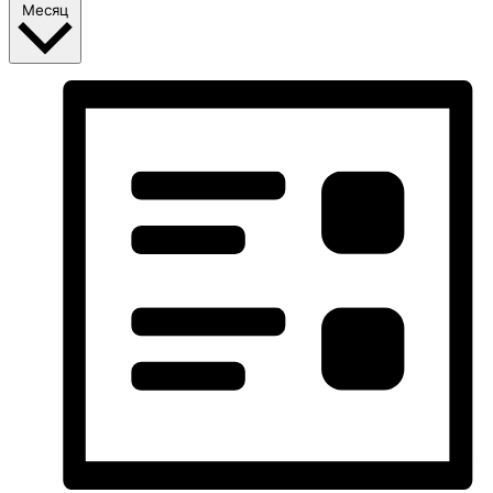
Месяц