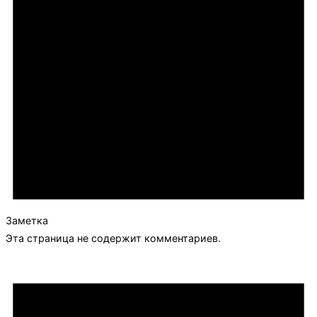
Заметка
Эта страница не содержит комментариев.