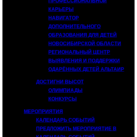
ПРОФЕССИОНАЛЬНОЙ
КАРЬЕРЫ
НАВИГАТОР
ДОПОЛНИТЕЛЬНОГО
ОБРАЗОВАНИЯ ДЛЯ ДЕТЕЙ
НОВОСИБИРСКОЙ ОБЛАСТИ
РЕГИОНАЛЬНЫЙ ЦЕНТР
ВЫЯВЛЕНИЯ И ПОДДЕРЖКИ
ОДАРЁННЫХ ДЕТЕЙ АЛЬТАИР
ДОСТИГНИ ВЫСОТ
ОЛИМПИАДЫ
КОНКУРСЫ
МЕРОПРИЯТИЯ
КАЛЕНДАРЬ СОБЫТИЙ
ПРЕДЛОЖИТЬ МЕРОПРИЯТИЕ В