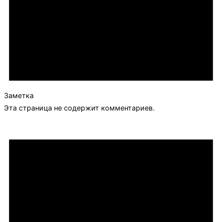
Заметка
Эта страница не содержит комментариев.