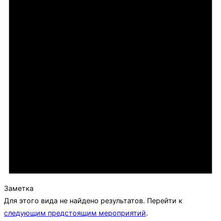
Заметка
Для этого вида не найдено результатов. Перейти к
следующим предстоящим мероприятий
.