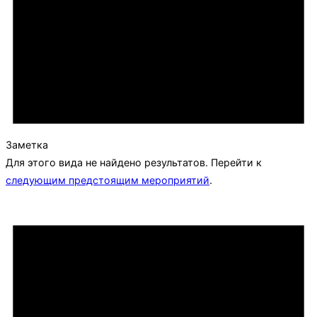
Заметка
Для этого вида не найдено результатов. Перейти к
следующим предстоящим мероприятий
.