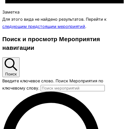
Заметка
Для этого вида не найдено результатов. Перейти к
следующим предстоящим мероприятий
.
Поиск и просмотр Мероприятия
навигации
Поиск
Введите ключевое слово. Поиск Мероприятия по
ключевому слову.