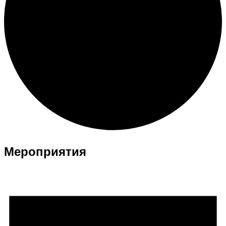
Мероприятия