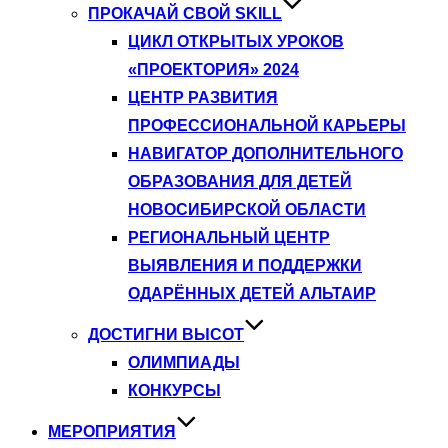
ПРОКАЧАЙ СВОЙ SKILL
ЦИКЛ ОТКРЫТЫХ УРОКОВ
«ПРОЕКТОРИЯ» 2024
ЦЕНТР РАЗВИТИЯ
ПРОФЕССИОНАЛЬНОЙ КАРЬЕРЫ
НАВИГАТОР ДОПОЛНИТЕЛЬНОГО
ОБРАЗОВАНИЯ ДЛЯ ДЕТЕЙ
НОВОСИБИРСКОЙ ОБЛАСТИ
РЕГИОНАЛЬНЫЙ ЦЕНТР
ВЫЯВЛЕНИЯ И ПОДДЕРЖКИ
ОДАРЁННЫХ ДЕТЕЙ АЛЬТАИР
ДОСТИГНИ ВЫСОТ
ОЛИМПИАДЫ
КОНКУРСЫ
МЕРОПРИЯТИЯ