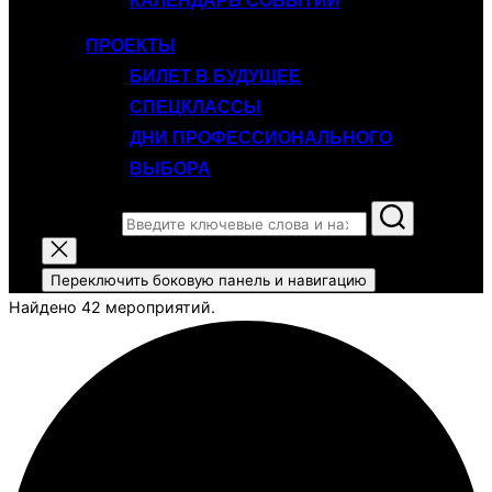
КАЛЕНДАРЬ СОБЫТИЙ
ПРОЕКТЫ
БИЛЕТ В БУДУЩЕЕ
СПЕЦКЛАССЫ
ДНИ ПРОФЕССИОНАЛЬНОГО
ВЫБОРА
Поиск по:
Переключить боковую панель и навигацию
Найдено 42 мероприятий.