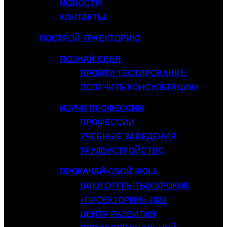
НОВОСТИ
КОНТАКТЫ
ПОСТРОЙ ТРАЕКТОРИЮ
ПОЗНАЙ СЕБЯ
ПРОЙТИ ТЕСТИРОВАНИЕ
ПОЛУЧИТЬ КОНСУЛЬТАЦИЮ
ИЗУЧИ ПРОФЕССИИ
ПРОФЕССИИ
УЧЕБНЫЕ ЗАВЕДЕНИЯ
ТРУДОУСТРОЙСТВО
ПРОКАЧАЙ СВОЙ SKILL
ЦИКЛ ОТКРЫТЫХ УРОКОВ
«ПРОЕКТОРИЯ» 2024
ЦЕНТР РАЗВИТИЯ