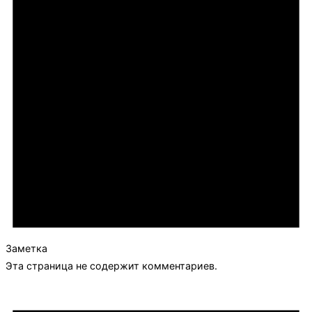
Заметка
Эта страница не содержит комментариев.