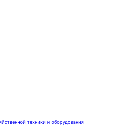
яйственной техники и оборудования