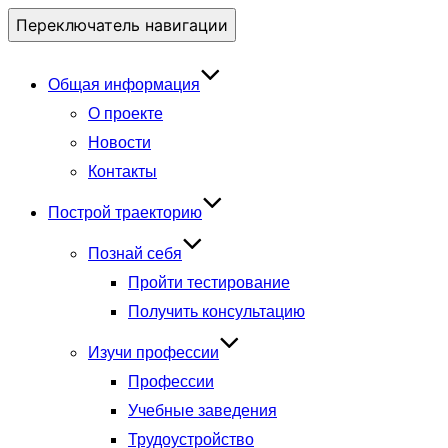
Переключатель навигации
Общая информация
О проекте
Новости
Контакты
Построй траекторию
Познай себя
Пройти тестирование
Получить консультацию
Изучи профессии
Профессии
Учебные заведения
Трудоустройство