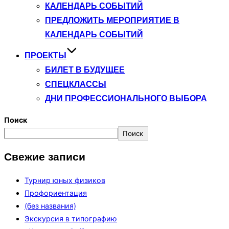
КАЛЕНДАРЬ СОБЫТИЙ
ПРЕДЛОЖИТЬ МЕРОПРИЯТИЕ В
КАЛЕНДАРЬ СОБЫТИЙ
ПРОЕКТЫ
БИЛЕТ В БУДУЩЕЕ
СПЕЦКЛАССЫ
ДНИ ПРОФЕССИОНАЛЬНОГО ВЫБОРА
Поиск
Поиск
Свежие записи
Турнир юных физиков
Профориентация
(без названия)
Экскурсия в типографию