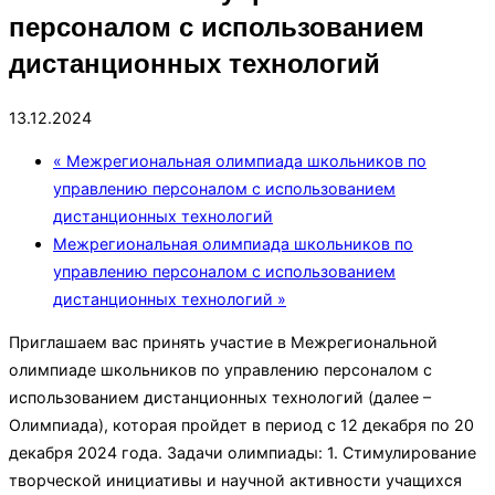
персоналом с использованием
дистанционных технологий
13.12.2024
«
Межрегиональная олимпиада школьников по
управлению персоналом с использованием
дистанционных технологий
Межрегиональная олимпиада школьников по
управлению персоналом с использованием
дистанционных технологий
»
Приглашаем вас принять участие в Межрегиональной
олимпиаде школьников по управлению персоналом с
использованием дистанционных технологий (далее –
Олимпиада), которая пройдет в период с 12 декабря по 20
декабря 2024 года. Задачи олимпиады: 1. Стимулирование
творческой инициативы и научной активности учащихся