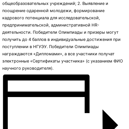
общеобразовательных учреждений; 2. Выявление и
поощрение одаренной молодежи, формирование
кадрового потенциала для исследовательской,
предпринимательской, административной HR-
деятельности. Победители Олимпиады и призеры могут
получить до 4 баллов в индивидуальные достижения при
поступлении в НГУЭУ. Победители Олимпиады
награждаются «Дипломами», а все участники получат
электронные «Сертификаты участника» (с указанием ФИО
научного руководителя).