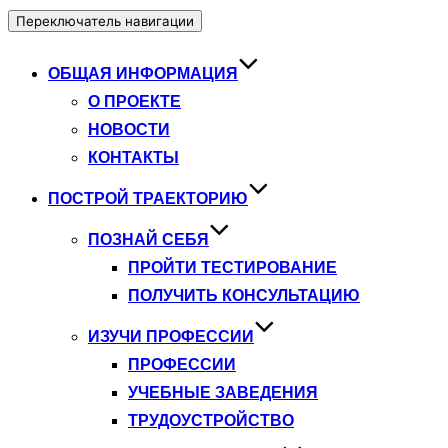
Переключатель навигации
ОБЩАЯ ИНФОРМАЦИЯ
О ПРОЕКТЕ
НОВОСТИ
КОНТАКТЫ
ПОСТРОЙ ТРАЕКТОРИЮ
ПОЗНАЙ СЕБЯ
ПРОЙТИ ТЕСТИРОВАНИЕ
ПОЛУЧИТЬ КОНСУЛЬТАЦИЮ
ИЗУЧИ ПРОФЕССИИ
ПРОФЕССИИ
УЧЕБНЫЕ ЗАВЕДЕНИЯ
ТРУДОУСТРОЙСТВО