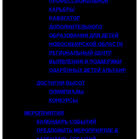
ПРОФЕССИОНАЛЬНОЙ
КАРЬЕРЫ
НАВИГАТОР
ДОПОЛНИТЕЛЬНОГО
ОБРАЗОВАНИЯ ДЛЯ ДЕТЕЙ
НОВОСИБИРСКОЙ ОБЛАСТИ
РЕГИОНАЛЬНЫЙ ЦЕНТР
ВЫЯВЛЕНИЯ И ПОДДЕРЖКИ
ОДАРЁННЫХ ДЕТЕЙ АЛЬТАИР
ДОСТИГНИ ВЫСОТ
ОЛИМПИАДЫ
КОНКУРСЫ
МЕРОПРИЯТИЯ
КАЛЕНДАРЬ СОБЫТИЙ
ПРЕДЛОЖИТЬ МЕРОПРИЯТИЕ В