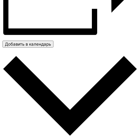
Добавить в календарь