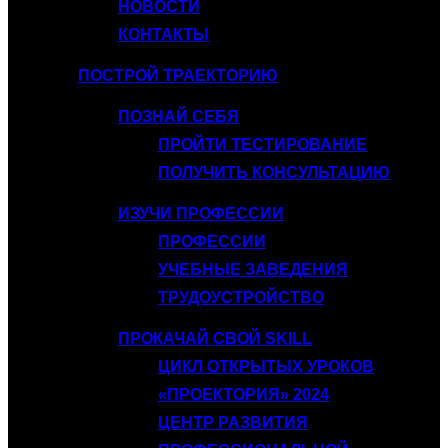
НОВОСТИ
КОНТАКТЫ
ПОСТРОЙ ТРАЕКТОРИЮ
ПОЗНАЙ СЕБЯ
ПРОЙТИ ТЕСТИРОВАНИЕ
ПОЛУЧИТЬ КОНСУЛЬТАЦИЮ
ИЗУЧИ ПРОФЕССИИ
ПРОФЕССИИ
УЧЕБНЫЕ ЗАВЕДЕНИЯ
ТРУДОУСТРОЙСТВО
ПРОКАЧАЙ СВОЙ SKILL
ЦИКЛ ОТКРЫТЫХ УРОКОВ
«ПРОЕКТОРИЯ» 2024
ЦЕНТР РАЗВИТИЯ