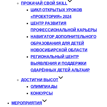
ПРОКАЧАЙ СВОЙ SKILL
ЦИКЛ ОТКРЫТЫХ УРОКОВ
«ПРОЕКТОРИЯ» 2024
ЦЕНТР РАЗВИТИЯ
ПРОФЕССИОНАЛЬНОЙ КАРЬЕРЫ
НАВИГАТОР ДОПОЛНИТЕЛЬНОГО
ОБРАЗОВАНИЯ ДЛЯ ДЕТЕЙ
НОВОСИБИРСКОЙ ОБЛАСТИ
РЕГИОНАЛЬНЫЙ ЦЕНТР
ВЫЯВЛЕНИЯ И ПОДДЕРЖКИ
ОДАРЁННЫХ ДЕТЕЙ АЛЬТАИР
ДОСТИГНИ ВЫСОТ
ОЛИМПИАДЫ
КОНКУРСЫ
МЕРОПРИЯТИЯ