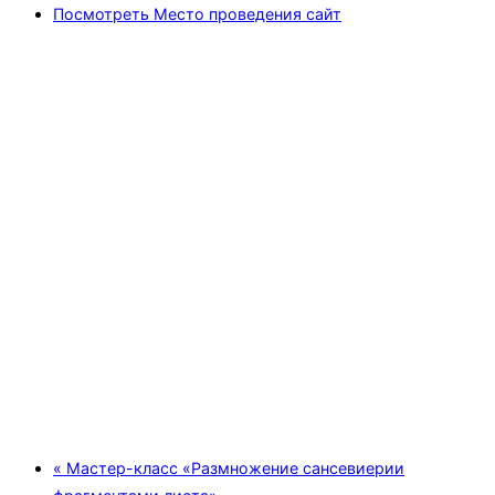
Посмотреть Место проведения сайт
«
Мастер-класс «Размножение сансевиерии