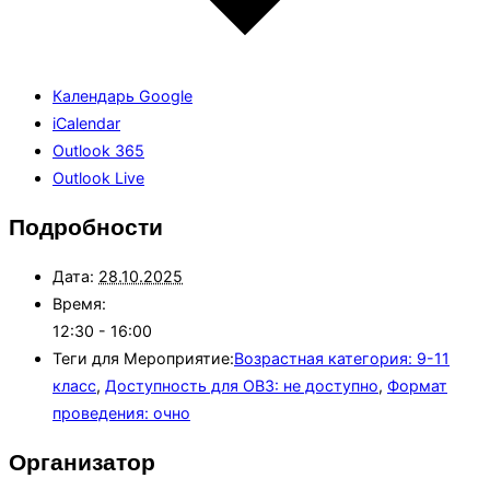
Календарь Google
iCalendar
Outlook 365
Outlook Live
Подробности
Дата:
28.10.2025
Время:
12:30 - 16:00
Теги для Мероприятие:
Возрастная категория: 9-11
класс
,
Доступность для ОВЗ: не доступно
,
Формат
проведения: очно
Организатор