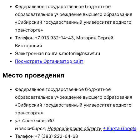
Федеральное государственное бюджетное
образовательное учреждение высшего образования
«Сибирский государственный университет водного
транспорта»
Телефон
+7 913 932-14-43, Моторин Сергей
Викторович
Электронная почта
s.motorin@nsawt.ru
Посмотреть Организатор сайт
Место проведения
Федеральное государственное бюджетное
образовательное учреждение высшего образования
«Сибирский государственный университет водного
транспорта»
ул. Советская, 60
Новосибирск
,
Новосибирская область
+ Карта Google
Телефон
+7 (383) 222-64-68