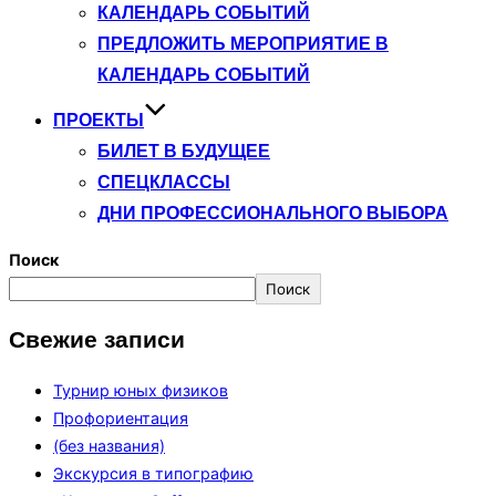
КАЛЕНДАРЬ СОБЫТИЙ
ПРЕДЛОЖИТЬ МЕРОПРИЯТИЕ В
КАЛЕНДАРЬ СОБЫТИЙ
ПРОЕКТЫ
БИЛЕТ В БУДУЩЕЕ
СПЕЦКЛАССЫ
ДНИ ПРОФЕССИОНАЛЬНОГО ВЫБОРА
Поиск
Поиск
Свежие записи
Турнир юных физиков
Профориентация
(без названия)
Экскурсия в типографию