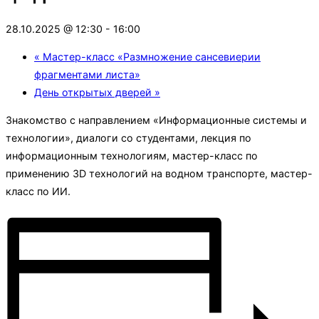
28.10.2025 @ 12:30
-
16:00
«
Мастер-класс «Размножение сансевиерии
фрагментами листа»
День открытых дверей
»
Знакомство с направлением «Информационные системы и
технологии», диалоги со студентами, лекция по
информационным технологиям, мастер-класс по
применению 3D технологий на водном транспорте, мастер-
класс по ИИ.