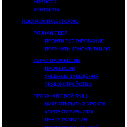
НОВОСТИ
КОНТАКТЫ
ПОСТРОЙ ТРАЕКТОРИЮ
ПОЗНАЙ СЕБЯ
ПРОЙТИ ТЕСТИРОВАНИЕ
ПОЛУЧИТЬ КОНСУЛЬТАЦИЮ
ИЗУЧИ ПРОФЕССИИ
ПРОФЕССИИ
УЧЕБНЫЕ ЗАВЕДЕНИЯ
ТРУДОУСТРОЙСТВО
ПРОКАЧАЙ СВОЙ SKILL
ЦИКЛ ОТКРЫТЫХ УРОКОВ
«ПРОЕКТОРИЯ» 2024
ЦЕНТР РАЗВИТИЯ