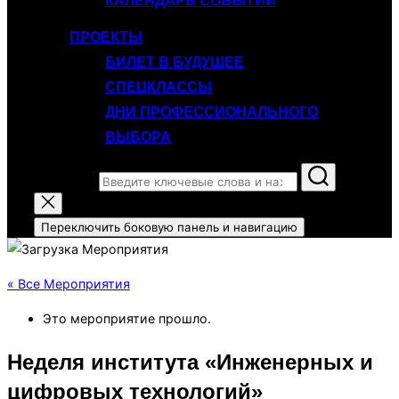
КАЛЕНДАРЬ СОБЫТИЙ
ПРОЕКТЫ
БИЛЕТ В БУДУЩЕЕ
СПЕЦКЛАССЫ
ДНИ ПРОФЕССИОНАЛЬНОГО
ВЫБОРА
Поиск по:
Переключить боковую панель и навигацию
« Все Мероприятия
Это мероприятие прошло.
Неделя института «Инженерных и
цифровых технологий»