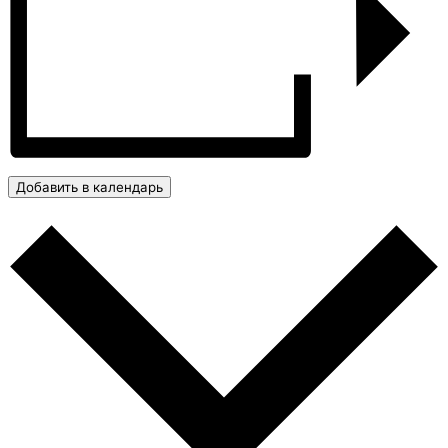
Добавить в календарь