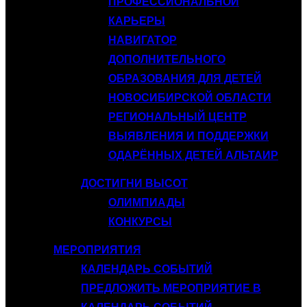
ПРОФЕССИОНАЛЬНОЙ
КАРЬЕРЫ
НАВИГАТОР
ДОПОЛНИТЕЛЬНОГО
ОБРАЗОВАНИЯ ДЛЯ ДЕТЕЙ
НОВОСИБИРСКОЙ ОБЛАСТИ
РЕГИОНАЛЬНЫЙ ЦЕНТР
ВЫЯВЛЕНИЯ И ПОДДЕРЖКИ
ОДАРЁННЫХ ДЕТЕЙ АЛЬТАИР
ДОСТИГНИ ВЫСОТ
ОЛИМПИАДЫ
КОНКУРСЫ
МЕРОПРИЯТИЯ
КАЛЕНДАРЬ СОБЫТИЙ
ПРЕДЛОЖИТЬ МЕРОПРИЯТИЕ В