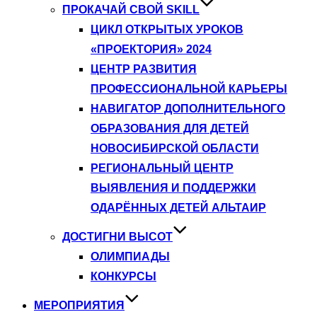
ПРОКАЧАЙ СВОЙ SKILL
ЦИКЛ ОТКРЫТЫХ УРОКОВ
«ПРОЕКТОРИЯ» 2024
ЦЕНТР РАЗВИТИЯ
ПРОФЕССИОНАЛЬНОЙ КАРЬЕРЫ
НАВИГАТОР ДОПОЛНИТЕЛЬНОГО
ОБРАЗОВАНИЯ ДЛЯ ДЕТЕЙ
НОВОСИБИРСКОЙ ОБЛАСТИ
РЕГИОНАЛЬНЫЙ ЦЕНТР
ВЫЯВЛЕНИЯ И ПОДДЕРЖКИ
ОДАРЁННЫХ ДЕТЕЙ АЛЬТАИР
ДОСТИГНИ ВЫСОТ
ОЛИМПИАДЫ
КОНКУРСЫ
МЕРОПРИЯТИЯ