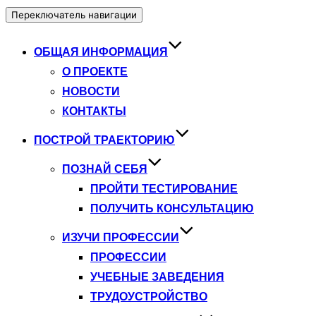
Переключатель навигации
ОБЩАЯ ИНФОРМАЦИЯ
О ПРОЕКТЕ
НОВОСТИ
КОНТАКТЫ
ПОСТРОЙ ТРАЕКТОРИЮ
ПОЗНАЙ СЕБЯ
ПРОЙТИ ТЕСТИРОВАНИЕ
ПОЛУЧИТЬ КОНСУЛЬТАЦИЮ
ИЗУЧИ ПРОФЕССИИ
ПРОФЕССИИ
УЧЕБНЫЕ ЗАВЕДЕНИЯ
ТРУДОУСТРОЙСТВО