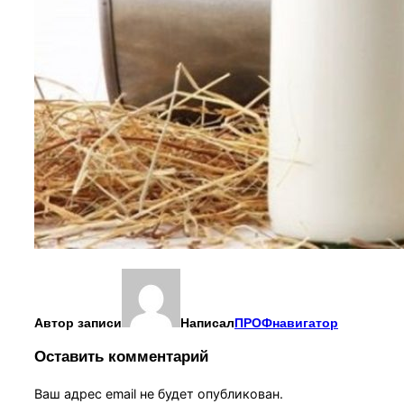
Автор записи
Написал
ПРОФнавигатор
Оставить комментарий
Ваш адрес email не будет опубликован.