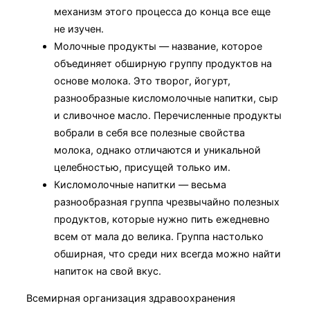
механизм этого процесса до конца все еще
не изучен.
Молочные продукты — название, которое
объединяет обширную группу продуктов на
основе молока. Это творог, йогурт,
разнообразные кисломолочные напитки, сыр
и сливочное масло. Перечисленные продукты
вобрали в себя все полезные свойства
молока, однако отличаются и уникальной
целебностью, присущей только им.
Кисломолочные напитки — весьма
разнообразная группа чрезвычайно полезных
продуктов, которые нужно пить ежедневно
всем от мала до велика. Группа настолько
обширная, что среди них всегда можно найти
напиток на свой вкус.
Всемирная организация здравоохранения