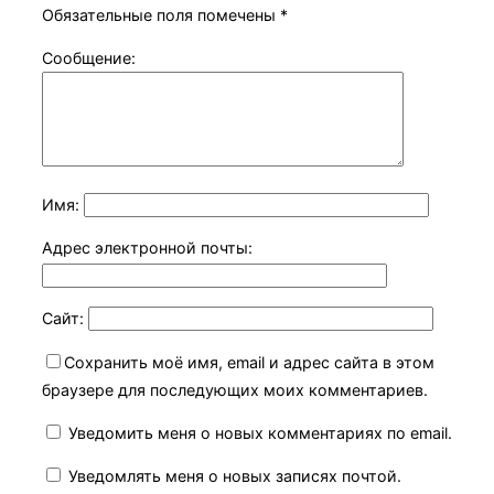
Обязательные поля помечены
*
Сообщение:
Имя:
Адрес электронной почты:
Сайт:
Сохранить моё имя, email и адрес сайта в этом
браузере для последующих моих комментариев.
Уведомить меня о новых комментариях по email.
Уведомлять меня о новых записях почтой.