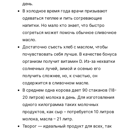
день.
В холодное время года врачи призывают
одеваться теплее и пить согревающие
напитки. Но мало кто знает, что быстро
согреться может помочь обычное сливочное
масло.
Достаточно съесть хлеб с маслом, чтобы
почувствовать себя лучше. В качестве бонуса
организм получит витамин D. Из-за нехватки
солнечных лучей, зимой и осенью его
получить сложнее, но, к счастью, он
содержится в сливочном масле.
В среднем одна корова дает 90 стаканов (18-
20 литров) молока в день. Для изготовления
одного килограмма таких молочных
продуктов, как сыр – потребуется 10 литров
молока, масла – 21 литр.
Творог — идеальный продукт для всех, так