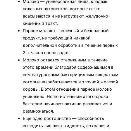
Молоко — универсальная пища, кладезь
полезных нутриентов, которые легко
всасываются и не нагружают желудочно-
кишечный тракт.
Парное молоко – полезный и безопасный
продукт, не требующий никакой
дополнительной обработки в течение первых
2-х часов после надоя.
Молоко остается стерильным в течение
этого времени благодаря содержащимся в
нем натуральным бактерицидным веществам,
которые вырабатываются молочной железой
коровы. В этом отношении парное молоко
уникально. Но по истечении этого срока
бактерии начинают активно развиваться и
размножаться.
Еще одно достоинство — способность
выводить лишнюю жидкость, сохраняя и