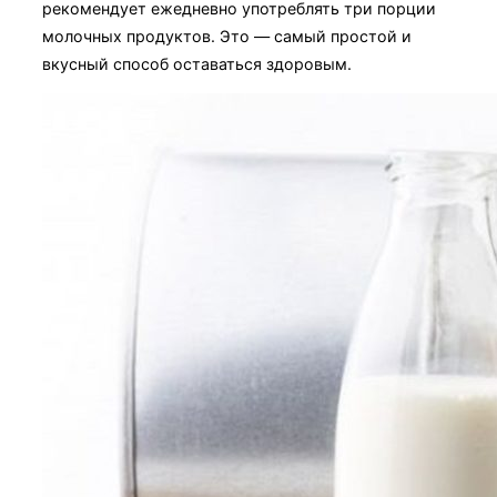
рекомендует ежедневно употреблять три порции
молочных продуктов. Это — самый простой и
вкусный способ оставаться здоровым.