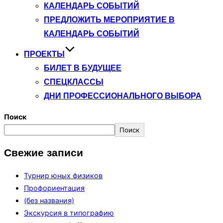
КАЛЕНДАРЬ СОБЫТИЙ
ПРЕДЛОЖИТЬ МЕРОПРИЯТИЕ В
КАЛЕНДАРЬ СОБЫТИЙ
ПРОЕКТЫ
БИЛЕТ В БУДУЩЕЕ
СПЕЦКЛАССЫ
ДНИ ПРОФЕССИОНАЛЬНОГО ВЫБОРА
Поиск
Поиск
Свежие записи
Турнир юных физиков
Профориентация
(без названия)
Экскурсия в типографию