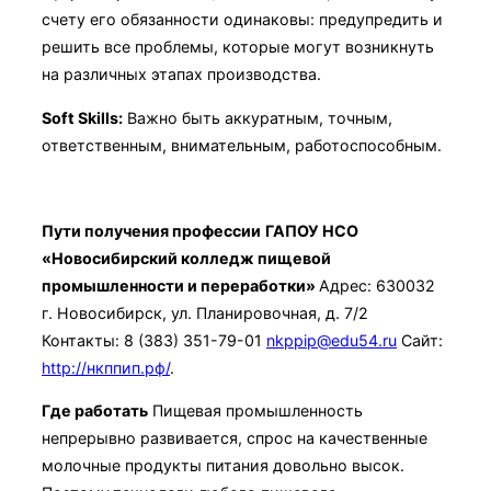
счету его обязанности одинаковы: предупредить и
решить все проблемы, которые могут возникнуть
на различных этапах производства.
Soft Skills:
Важно быть аккуратным, точным,
ответственным, внимательным, работоспособным.
Пути получения профессии
ГАПОУ НСО
«Новосибирский колледж пищевой
промышленности и переработки»
Адрес: 630032
г. Новосибирск, ул. Планировочная, д. 7/2
Контакты: 8 (383) 351-79-01
nkppip@edu54.ru
Сайт:
http://нкппип.рф/
.
Где работать
Пищевая промышленность
непрерывно развивается, спрос на качественные
молочные продукты питания довольно высок.