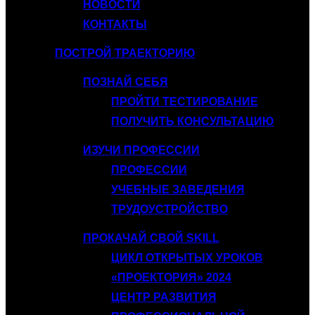
НОВОСТИ
КОНТАКТЫ
ПОСТРОЙ ТРАЕКТОРИЮ
ПОЗНАЙ СЕБЯ
ПРОЙТИ ТЕСТИРОВАНИЕ
ПОЛУЧИТЬ КОНСУЛЬТАЦИЮ
ИЗУЧИ ПРОФЕССИИ
ПРОФЕССИИ
УЧЕБНЫЕ ЗАВЕДЕНИЯ
ТРУДОУСТРОЙСТВО
ПРОКАЧАЙ СВОЙ SKILL
ЦИКЛ ОТКРЫТЫХ УРОКОВ
«ПРОЕКТОРИЯ» 2024
ЦЕНТР РАЗВИТИЯ