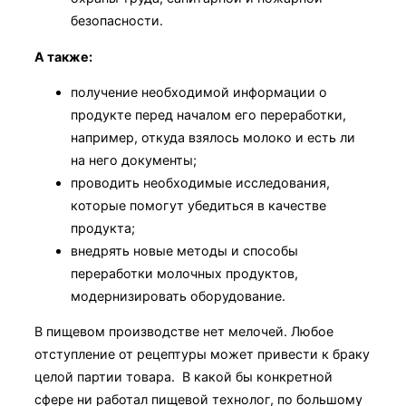
безопасности.
А также:
получение необходимой информации о
продукте перед началом его переработки,
например, откуда взялось молоко и есть ли
на него документы;
проводить необходимые исследования,
которые помогут убедиться в качестве
продукта;
внедрять новые методы и способы
переработки молочных продуктов,
модернизировать оборудование.
В пищевом производстве нет мелочей. Любое
отступление от рецептуры может привести к браку
целой партии товара. В какой бы конкретной
сфере ни работал пищевой технолог, по большому