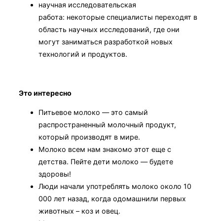
научная исследовательская
работа: некоторые специалисты переходят в
область научных исследований, где они
могут заниматься разработкой новых
технологий и продуктов.
Это интересно
Питьевое молоко — это самый
распространенный молочный продукт,
который производят в мире.
Молоко всем нам знакомо этот еще с
детства. Пейте дети молоко — будете
здоровы!
Люди начали употреблять молоко около 10
000 лет назад, когда одомашнили первых
животных – коз и овец.