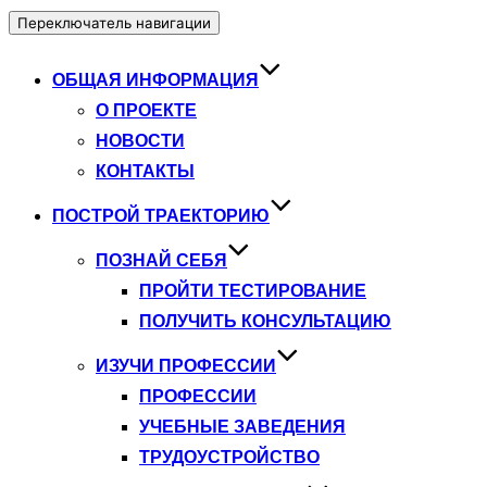
Переключатель навигации
ОБЩАЯ ИНФОРМАЦИЯ
О ПРОЕКТЕ
НОВОСТИ
КОНТАКТЫ
ПОСТРОЙ ТРАЕКТОРИЮ
ПОЗНАЙ СЕБЯ
ПРОЙТИ ТЕСТИРОВАНИЕ
ПОЛУЧИТЬ КОНСУЛЬТАЦИЮ
ИЗУЧИ ПРОФЕССИИ
ПРОФЕССИИ
УЧЕБНЫЕ ЗАВЕДЕНИЯ
ТРУДОУСТРОЙСТВО