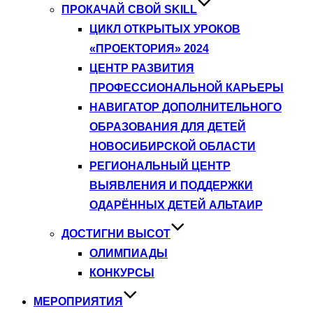
ПРОКАЧАЙ СВОЙ SKILL
ЦИКЛ ОТКРЫТЫХ УРОКОВ
«ПРОЕКТОРИЯ» 2024
ЦЕНТР РАЗВИТИЯ
ПРОФЕССИОНАЛЬНОЙ КАРЬЕРЫ
НАВИГАТОР ДОПОЛНИТЕЛЬНОГО
ОБРАЗОВАНИЯ ДЛЯ ДЕТЕЙ
НОВОСИБИРСКОЙ ОБЛАСТИ
РЕГИОНАЛЬНЫЙ ЦЕНТР
ВЫЯВЛЕНИЯ И ПОДДЕРЖКИ
ОДАРЁННЫХ ДЕТЕЙ АЛЬТАИР
ДОСТИГНИ ВЫСОТ
ОЛИМПИАДЫ
КОНКУРСЫ
МЕРОПРИЯТИЯ