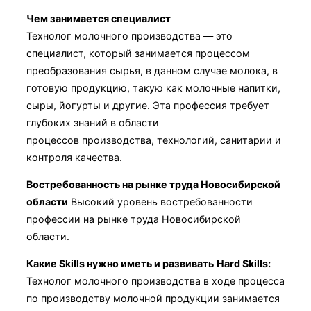
Чем занимается специалист
Технолог молочного производства — это
специалист, который занимается процессом
преобразования сырья, в данном случае молока, в
готовую продукцию, такую как молочные напитки,
сыры, йогурты и другие. Эта профессия требует
глубоких знаний в области
процессов производства, технологий, санитарии и
контроля качества.
Востребованность на рынке труда Новосибирской
области
Высокий уровень востребованности
профессии на рынке труда Новосибирской
области.
Какие Skills нужно иметь и развивать
Hard Skills:
Технолог молочного производства в ходе процесса
по производству молочной продукции занимается