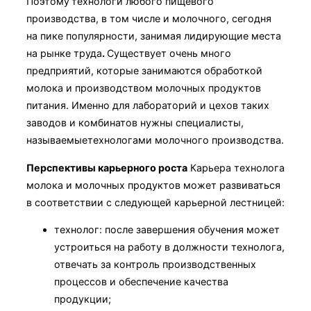
Поэтому
технологи любого пищевого
производства, в том числе и молочного, сегодня
на пике популярности, занимая лидирующие места
на рынке труда
.
Существует очень много
предприятий, которые занимаются обработкой
молока и производством молочных продуктов
питания. Именно для лабораторий и цехов таких
заводов и комбинатов нужны специалисты,
называемыетехнологами молочного производства.
Перспективы карьерного роста
Карьера технолога
молока и молочных продуктов может развиваться
в соответствии с следующей карьерной лестницей:
технолог: после завершения обучения может
устроиться на работу в должности технолога,
отвечать за контроль производственных
процессов и обеспечение качества
продукции;