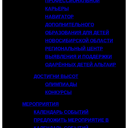
ПРОФЕССИОНАЛЬНОЙ
КАРЬЕРЫ
НАВИГАТОР
ДОПОЛНИТЕЛЬНОГО
ОБРАЗОВАНИЯ ДЛЯ ДЕТЕЙ
НОВОСИБИРСКОЙ ОБЛАСТИ
РЕГИОНАЛЬНЫЙ ЦЕНТР
ВЫЯВЛЕНИЯ И ПОДДЕРЖКИ
ОДАРЁННЫХ ДЕТЕЙ АЛЬТАИР
ДОСТИГНИ ВЫСОТ
ОЛИМПИАДЫ
КОНКУРСЫ
МЕРОПРИЯТИЯ
КАЛЕНДАРЬ СОБЫТИЙ
ПРЕДЛОЖИТЬ МЕРОПРИЯТИЕ В