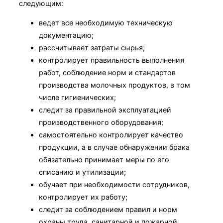
следующим:
ведет все необходимую техническую
документацию;
рассчитывает затраты сырья;
контролирует правильность выполнения
работ, соблюдение норм и стандартов
производства молочных продуктов, в том
числе гигиенических;
следит за правильной эксплуатацией
производственного оборудования;
самостоятельно контролирует качество
продукции, а в случае обнаружении брака
обязательно принимает меры по его
списанию и утилизации;
обучает при необходимости сотрудников,
контролирует их работу;
следит за соблюдением правил и норм
охраны труда, санитарной и пожарной