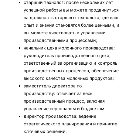
старший технолог: после нескольких лет
успешной работы вы можете продвинуться
на должность старшего технолога, где ваш
опыт и знания становятся более ценными, и
вы можете участвовать в управлении
производственными процессами;
начальник цеха молочного производства:
руководитель производственного цеха,
ответственный за организацию и контроль
производственных процессов, обеспечение
высокого качества молочных продуктов;
заместитель директора по
производству: отвечает за весь
производственный процесс, включая
управление персоналом и бюджетом;
директор производства: ведение
стратегического планирования и принятие
ключевых решений;