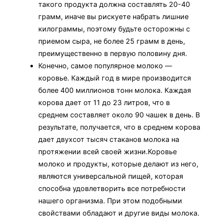
такого продукта должна составлять 20-40
грамм, иначе вы рискуете набрать лишние
килограммы, поэтому будьте осторожны с
приемом сыра, не более 25 грамм в день,
преимущественно в первую половину дня.
Конечно, самое популярное молоко —
коровье. Каждый год в мире производится
более 400 миллионов тонн молока. Каждая
корова дает от 11 до 23 литров, что в
среднем составляет около 90 чашек в день. В
результате, получается, что в среднем корова
дает двухсот тысяч стаканов молока на
протяжении всей своей жизни.Коровье
молоко и продукты, которые делают из него,
являются универсальной пищей, которая
способна удовлетворить все потребности
нашего организма. При этом подобными
свойствами обладают и другие виды молока.