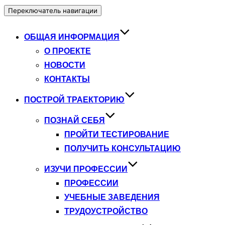
Переключатель навигации
ОБЩАЯ ИНФОРМАЦИЯ
О ПРОЕКТЕ
НОВОСТИ
КОНТАКТЫ
ПОСТРОЙ ТРАЕКТОРИЮ
ПОЗНАЙ СЕБЯ
ПРОЙТИ ТЕСТИРОВАНИЕ
ПОЛУЧИТЬ КОНСУЛЬТАЦИЮ
ИЗУЧИ ПРОФЕССИИ
ПРОФЕССИИ
УЧЕБНЫЕ ЗАВЕДЕНИЯ
ТРУДОУСТРОЙСТВО