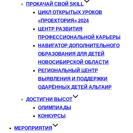
ПРОКАЧАЙ СВОЙ SKILL
ЦИКЛ ОТКРЫТЫХ УРОКОВ
«ПРОЕКТОРИЯ» 2024
ЦЕНТР РАЗВИТИЯ
ПРОФЕССИОНАЛЬНОЙ КАРЬЕРЫ
НАВИГАТОР ДОПОЛНИТЕЛЬНОГО
ОБРАЗОВАНИЯ ДЛЯ ДЕТЕЙ
НОВОСИБИРСКОЙ ОБЛАСТИ
РЕГИОНАЛЬНЫЙ ЦЕНТР
ВЫЯВЛЕНИЯ И ПОДДЕРЖКИ
ОДАРЁННЫХ ДЕТЕЙ АЛЬТАИР
ДОСТИГНИ ВЫСОТ
ОЛИМПИАДЫ
КОНКУРСЫ
МЕРОПРИЯТИЯ