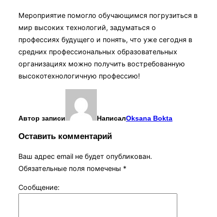
Мероприятие помогло обучающимся погрузиться в
мир высоких технологий, задуматься о
профессиях будущего и понять, что уже сегодня в
средних профессиональных образовательных
организациях можно получить востребованную
высокотехнологичную профессию!
Автор записи
Написал
Oksana Bokta
Оставить комментарий
Ваш адрес email не будет опубликован.
Обязательные поля помечены
*
Сообщение: