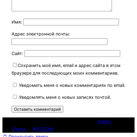
Имя:
Адрес электронной почты:
Сайт:
Сохранить моё имя, email и адрес сайта в этом
браузере для последующих моих комментариев.
Уведомить меня о новых комментариях по email.
Уведомлять меня о новых записях почтой.
Copyright © 2026 ПРОФнавигатор НСО
Inspiro
Theme
от
WPZOOM
Прокрутить вверх