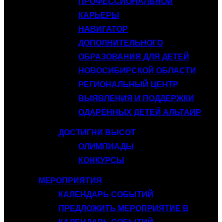
ПРОФЕССИОНАЛЬНОЙ
КАРЬЕРЫ
НАВИГАТОР
ДОПОЛНИТЕЛЬНОГО
ОБРАЗОВАНИЯ ДЛЯ ДЕТЕЙ
НОВОСИБИРСКОЙ ОБЛАСТИ
РЕГИОНАЛЬНЫЙ ЦЕНТР
ВЫЯВЛЕНИЯ И ПОДДЕРЖКИ
ОДАРЁННЫХ ДЕТЕЙ АЛЬТАИР
ДОСТИГНИ ВЫСОТ
ОЛИМПИАДЫ
КОНКУРСЫ
МЕРОПРИЯТИЯ
КАЛЕНДАРЬ СОБЫТИЙ
ПРЕДЛОЖИТЬ МЕРОПРИЯТИЕ В