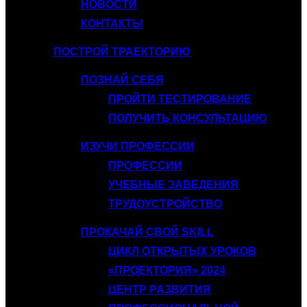
НОВОСТИ
КОНТАКТЫ
ПОСТРОЙ ТРАЕКТОРИЮ
ПОЗНАЙ СЕБЯ
ПРОЙТИ ТЕСТИРОВАНИЕ
ПОЛУЧИТЬ КОНСУЛЬТАЦИЮ
ИЗУЧИ ПРОФЕССИИ
ПРОФЕССИИ
УЧЕБНЫЕ ЗАВЕДЕНИЯ
ТРУДОУСТРОЙСТВО
ПРОКАЧАЙ СВОЙ SKILL
ЦИКЛ ОТКРЫТЫХ УРОКОВ
«ПРОЕКТОРИЯ» 2024
ЦЕНТР РАЗВИТИЯ