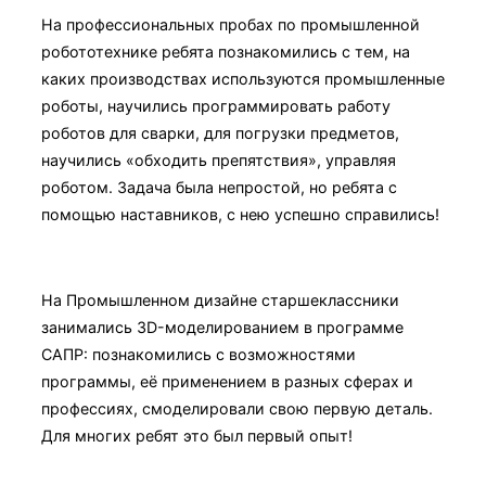
На профессиональных пробах по промышленной
робототехнике ребята познакомились с тем, на
каких производствах используются промышленные
роботы, научились программировать работу
роботов для сварки, для погрузки предметов,
научились «обходить препятствия», управляя
роботом. Задача была непростой, но ребята с
помощью наставников, с нею успешно справились!
На Промышленном дизайне старшеклассники
занимались 3D-моделированием в программе
САПР: познакомились с возможностями
программы, её применением в разных сферах и
профессиях, смоделировали свою первую деталь.
Для многих ребят это был первый опыт!