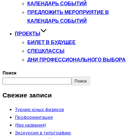
КАЛЕНДАРЬ СОБЫТИЙ
ПРЕДЛОЖИТЬ МЕРОПРИЯТИЕ В
КАЛЕНДАРЬ СОБЫТИЙ
ПРОЕКТЫ
БИЛЕТ В БУДУЩЕЕ
СПЕЦКЛАССЫ
ДНИ ПРОФЕССИОНАЛЬНОГО ВЫБОРА
Поиск
Поиск
Свежие записи
Турнир юных физиков
Профориентация
(без названия)
Экскурсия в типографию