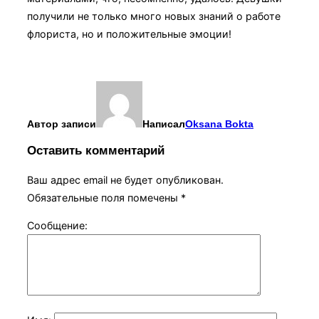
получили не только много новых знаний о работе
флориста, но и положительные эмоции!
Автор записи
Написал
Oksana Bokta
Оставить комментарий
Ваш адрес email не будет опубликован.
Обязательные поля помечены
*
Сообщение: