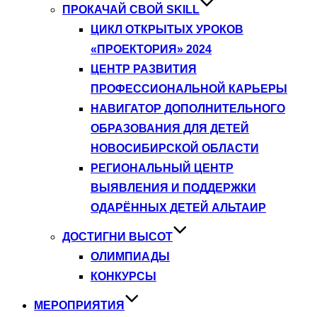
ПРОКАЧАЙ СВОЙ SKILL
ЦИКЛ ОТКРЫТЫХ УРОКОВ
«ПРОЕКТОРИЯ» 2024
ЦЕНТР РАЗВИТИЯ
ПРОФЕССИОНАЛЬНОЙ КАРЬЕРЫ
НАВИГАТОР ДОПОЛНИТЕЛЬНОГО
ОБРАЗОВАНИЯ ДЛЯ ДЕТЕЙ
НОВОСИБИРСКОЙ ОБЛАСТИ
РЕГИОНАЛЬНЫЙ ЦЕНТР
ВЫЯВЛЕНИЯ И ПОДДЕРЖКИ
ОДАРЁННЫХ ДЕТЕЙ АЛЬТАИР
ДОСТИГНИ ВЫСОТ
ОЛИМПИАДЫ
КОНКУРСЫ
МЕРОПРИЯТИЯ