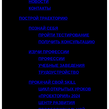
НОВОСТИ
КОНТАКТЫ
ПОСТРОЙ ТРАЕКТОРИЮ
ПОЗНАЙ СЕБЯ
ПРОЙТИ ТЕСТИРОВАНИЕ
ПОЛУЧИТЬ КОНСУЛЬТАЦИЮ
ИЗУЧИ ПРОФЕССИИ
ПРОФЕССИИ
УЧЕБНЫЕ ЗАВЕДЕНИЯ
ТРУДОУСТРОЙСТВО
ПРОКАЧАЙ СВОЙ SKILL
ЦИКЛ ОТКРЫТЫХ УРОКОВ
«ПРОЕКТОРИЯ» 2024
ЦЕНТР РАЗВИТИЯ