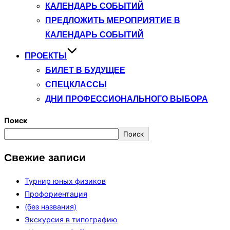
КАЛЕНДАРЬ СОБЫТИЙ
ПРЕДЛОЖИТЬ МЕРОПРИЯТИЕ В
КАЛЕНДАРЬ СОБЫТИЙ
ПРОЕКТЫ
БИЛЕТ В БУДУЩЕЕ
СПЕЦКЛАССЫ
ДНИ ПРОФЕССИОНАЛЬНОГО ВЫБОРА
Поиск
Поиск
Свежие записи
Турнир юных физиков
Профориентация
(без названия)
Экскурсия в типографию