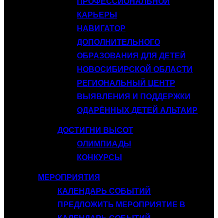
ПРОФЕССИОНАЛЬНОЙ
КАРЬЕРЫ
НАВИГАТОР
ДОПОЛНИТЕЛЬНОГО
ОБРАЗОВАНИЯ ДЛЯ ДЕТЕЙ
НОВОСИБИРСКОЙ ОБЛАСТИ
РЕГИОНАЛЬНЫЙ ЦЕНТР
ВЫЯВЛЕНИЯ И ПОДДЕРЖКИ
ОДАРЁННЫХ ДЕТЕЙ АЛЬТАИР
ДОСТИГНИ ВЫСОТ
ОЛИМПИАДЫ
КОНКУРСЫ
МЕРОПРИЯТИЯ
КАЛЕНДАРЬ СОБЫТИЙ
ПРЕДЛОЖИТЬ МЕРОПРИЯТИЕ В