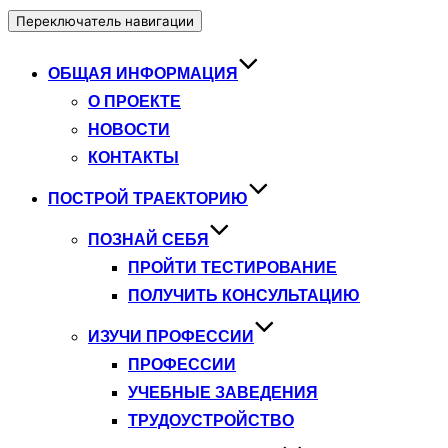
Переключатель навигации
ОБЩАЯ ИНФОРМАЦИЯ
О ПРОЕКТЕ
НОВОСТИ
КОНТАКТЫ
ПОСТРОЙ ТРАЕКТОРИЮ
ПОЗНАЙ СЕБЯ
ПРОЙТИ ТЕСТИРОВАНИЕ
ПОЛУЧИТЬ КОНСУЛЬТАЦИЮ
ИЗУЧИ ПРОФЕССИИ
ПРОФЕССИИ
УЧЕБНЫЕ ЗАВЕДЕНИЯ
ТРУДОУСТРОЙСТВО